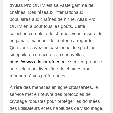
d'Atlas Pro ONTV est sa vaste gamme de
chaînes. Des réseaux internationaux
populaires aux chaînes de niche, Atlas Pro
ONTV en a pour tous les goûts. Cette
sélection complète de chaînes vous assure de
ne jamais manquer de contenu à regarder.
Que vous soyez un passionné de sport, un
cinéphile ou un accroc aux nouvelles,
https://www.atlaspro-fr.com
le service propose
une sélection diversifiée de chaînes pour
répondre à vos préférences.
À l'ère des menaces en ligne croissantes, le
service met en œuvre des protocoles de
cryptage robustes pour protéger les données
des utilisateurs et les habitudes de visionnage.