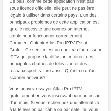
De plus, comme cette application n'est pas
sous licence officielle, elle peut ne pas être
légale à utiliser dans certains pays. L'un des
principaux problèmes de cette application est
qu'elle nécessite une connexion Internet
stable pour fonctionner correctement.
Comment Obtenir Atlas Pro IPTV Essai
Gratuit. Ce service est un nouveau fournisseur
IPTV qui propose la diffusion en direct des
principales chaînes de télévision et des
réseaux sportifs. Lire aussi: Qu'est-ce qu'un
scanner antivirus?
Vous pouvez essayer Atlas Pro IPTV
gratuitement en vous inscrivant pour un essai
d'un mois. Si vous recherchez une alternative
à la télévision par câble ou par satellite, vous