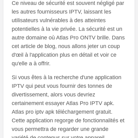
Ce niveau de sécurité est souvent négligé par
les autres fournisseurs IPTV, laissant les
utilisateurs vulnérables à des atteintes
potentielles à la vie privée. La sécurité est un
autre domaine où Atlas Pro ONTV brille. Dans
cet article de blog, nous allons jeter un coup
d'œil à l'application plus en détail et voir ce
qu'elle a à offrir.
Si vous êtes à la recherche d'une application
IPTV qui peut vous fournir des tonnes de
divertissement, alors vous devriez
certainement essayer Atlas Pro IPTV apk.
Atlas pro iptv apk téléchargement gratuit.
Cette application regorge de fonctionnalités et
vous permettra de regarder une grande
variété de contenus sur votre appareil.