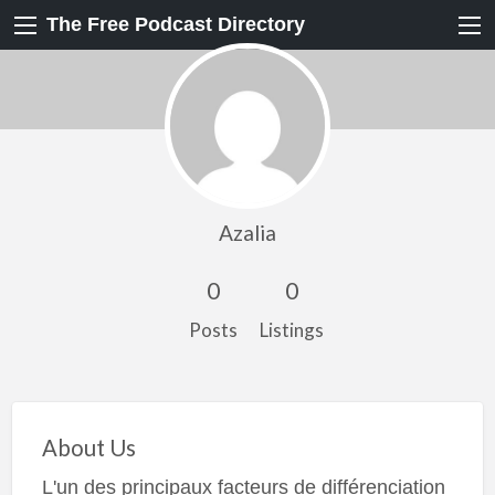
The Free Podcast Directory
Azalia
0
0
Posts
Listings
About Us
L'un des principaux facteurs de différenciation