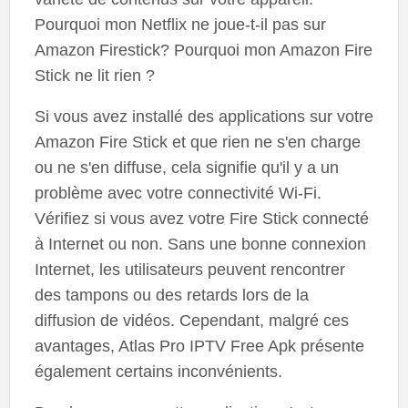
Pourquoi mon Netflix ne joue-t-il pas sur
Amazon Firestick? Pourquoi mon Amazon Fire
Stick ne lit rien ?
Si vous avez installé des applications sur votre
Amazon Fire Stick et que rien ne s'en charge
ou ne s'en diffuse, cela signifie qu'il y a un
problème avec votre connectivité Wi-Fi.
Vérifiez si vous avez votre Fire Stick connecté
à Internet ou non. Sans une bonne connexion
Internet, les utilisateurs peuvent rencontrer
des tampons ou des retards lors de la
diffusion de vidéos. Cependant, malgré ces
avantages, Atlas Pro IPTV Free Apk présente
également certains inconvénients.